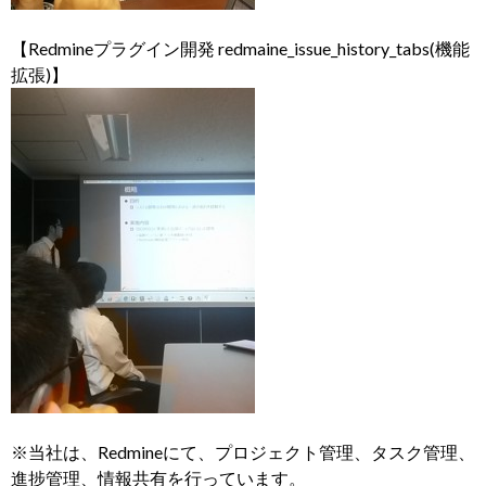
【Redmineプラグイン開発 redmaine_issue_history_tabs(機能
拡張)】
※当社は、Redmineにて、プロジェクト管理、タスク管理、
進捗管理、情報共有を行っています。