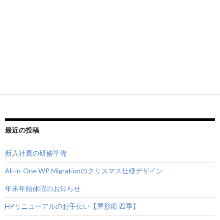
最近の投稿
新入社員の研修準備
All-in-One WP Migrationのクリスマス仕様デザイン
年末年始休暇のお知らせ
HPリニューアルのお手伝い【屋形船 四季】