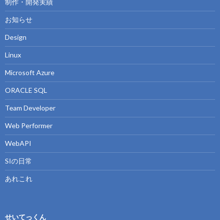
制作・開発実績
お知らせ
Design
Linux
Microsoft Azure
ORACLE SQL
Team Developer
Web Performer
WebAPI
SIの日常
あれこれ
せいてっくん