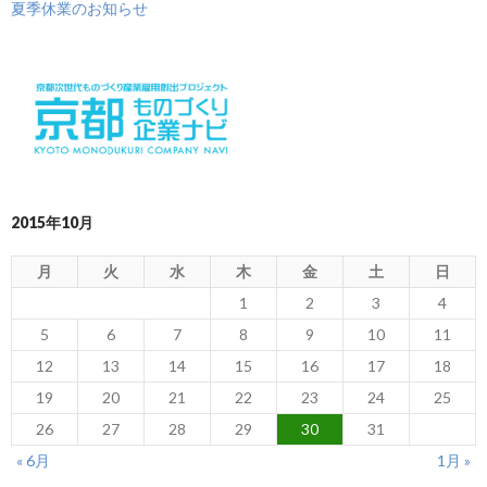
夏季休業のお知らせ
2015年10月
月
火
水
木
金
土
日
1
2
3
4
5
6
7
8
9
10
11
12
13
14
15
16
17
18
19
20
21
22
23
24
25
26
27
28
29
30
31
« 6月
1月 »