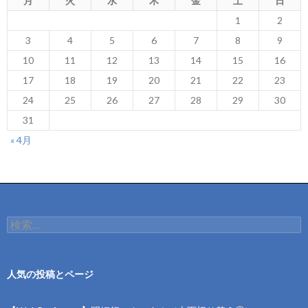
月
火
水
木
金
土
日
1
2
3
4
5
6
7
8
9
10
11
12
13
14
15
16
17
18
19
20
21
22
23
24
25
26
27
28
29
30
31
« 4月
検
索:
人気の投稿とページ