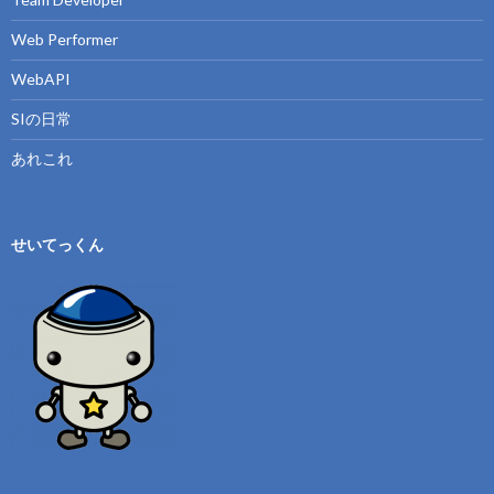
Web Performer
WebAPI
SIの日常
あれこれ
せいてっくん