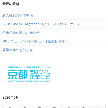
最近の投稿
新入社員の研修準備
All-in-One WP Migrationのクリスマス仕様デザイン
年末年始休暇のお知らせ
HPリニューアルのお手伝い【屋形船 四季】
夏季休業のお知らせ
2026年8月