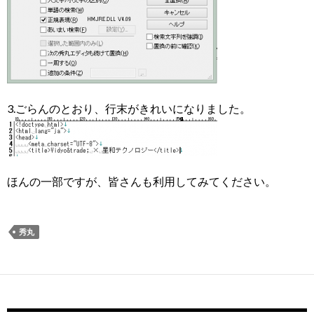
3.ごらんのとおり、行末がきれいになりました。
ほんの一部ですが、皆さんも利用してみてください。
秀丸