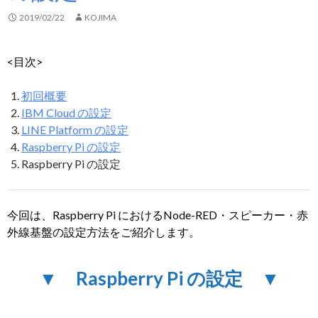
2019/02/22
KOJIMA
<目次>
初回概要
IBM Cloud の設定
LINE Platform の設定
Raspberry Pi の設定
Raspberry Pi の設定
今回は、Raspberry Pi におけるNode-RED・スピーカー・赤
外線基盤の設定方法をご紹介します。
▼ Raspberry Pi の設定 ▼