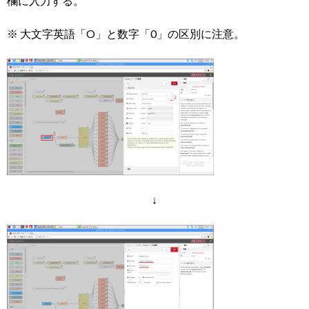
欄に入力する。
※ 大文字英語「O」と数字「0」の区別に注意。
↓