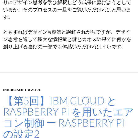
りにデザイン思考を学び解釈しどう成果に繋げようとして
いるか、そのプロセスの一旦をご覧いただければと思いま
す。
ともすればデザイン≒虚飾と誤解されがちですが、デザイ
ン思考を通して膨大な情報量と謎とカオスの果てに何かを
創り上げる喜びの一部でも体感いただければ幸いです。
MICROSOFT AZURE
【第5回】IBM CLOUD と
RASPBERRY PI を用いたエア
コン制御 ー RASPBERRY PI
の設定2