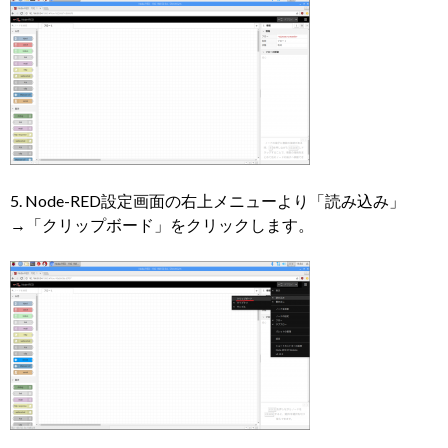
5. Node-RED設定画面の右上メニューより「読み込み」
→「クリップボード」をクリックします。