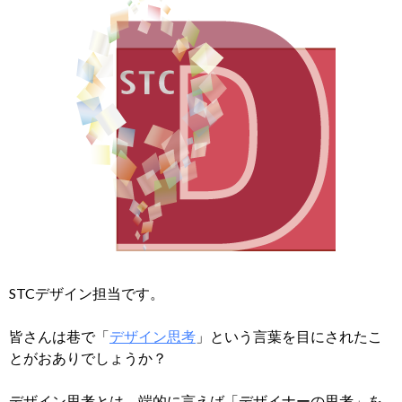
STCデザイン担当です。
皆さんは巷で「
デザイン思考
」という言葉を目にされたこ
とがおありでしょうか？
デザイン思考とは、端的に言えば「デザイナーの思考」を