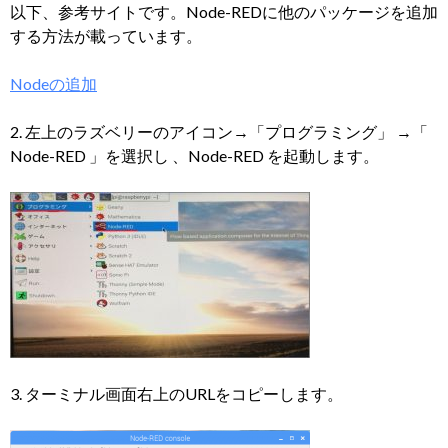
以下、参考サイトです。Node-REDに他のパッケージを追加
する方法が載っています。
Nodeの追加
2. 左上のラズベリーのアイコン→「プログラミング」 →「
Node-RED 」を選択し 、Node-RED を起動します。
3. ターミナル画面右上のURLをコピーします。