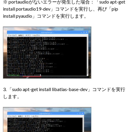
※ portaudioがないエラーが発生した場合：「sudo apt-get
install portaudio19-dev」コマンドを実行し、再び「pip
install pyaudio」コマンドを実行します。
3. 「sudo apt-get install libatlas-base-dev」コマンドを実行
します。