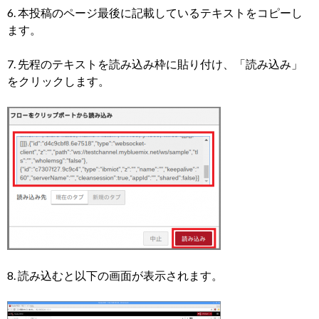
6. 本投稿のページ最後に記載しているテキストをコピーし
ます。
7. 先程のテキストを読み込み枠に貼り付け、「読み込み」
をクリックします。
8. 読み込むと以下の画面が表示されます。