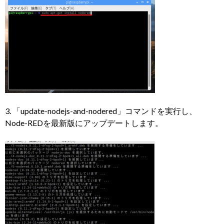
3. 「update-nodejs-and-nodered」コマンドを実行し、
Node-REDを最新版にアップデートします。