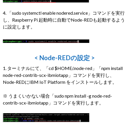
4. 「sudo systemctl enable nodered.service」コマンドを実行
し、Raspberry Pi 起動時に自動でNode-REDも起動するよう
に設定します。
< Node-REDの設定 >
1. ターミナルにて、「cd $HOME/.node-red」「npm install
node-red-contrib-scx-ibmiotapp」コマンドを実行し、
Node-REDにIBM IoT Platform をインストールします。
※ うまくいかない場合「sudo npm install -g node-red-
contrib-scx-ibmiotapp」コマンドを実行します。