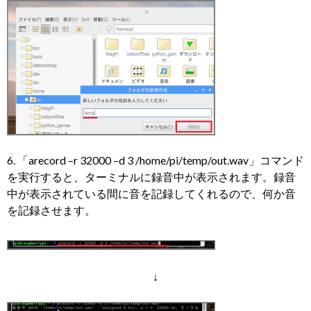
6. 「arecord –r 32000 –d 3 /home/pi/temp/out.wav」コマンド
を実行すると、ターミナルに録音中が表示されます。録音
中が表示されている間に音を記録してくれるので、何か音
を記録させます。
↓