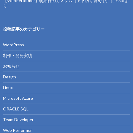
【WebPerformer】明細行のカスタム（上下切り替え①）
に
Asai
よ
り
投稿記事のカテゴリー
WordPress
制作・開発実績
お知らせ
Design
Linux
Microsoft Azure
ORACLE SQL
Team Developer
Web Performer