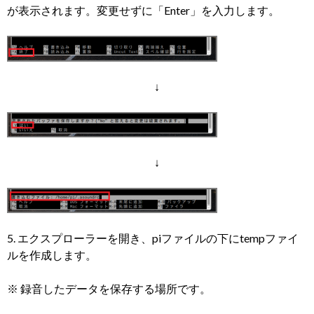
が表示されます。変更せずに「Enter」を入力します。
↓
↓
5. エクスプローラーを開き、piファイルの下にtempファイ
ルを作成します。
※ 録音したデータを保存する場所です。