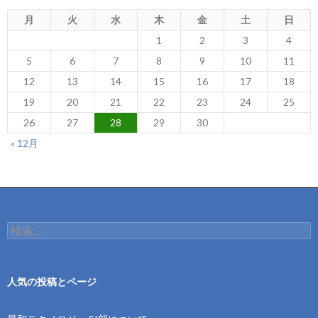
月
火
水
木
金
土
日
1
2
3
4
5
6
7
8
9
10
11
12
13
14
15
16
17
18
19
20
21
22
23
24
25
26
27
28
29
30
« 12月
検
索:
人気の投稿とページ