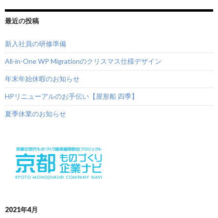
ゲ
ー
最近の投稿
シ
新入社員の研修準備
ョ
All-in-One WP Migrationのクリスマス仕様デザイン
ン
年末年始休暇のお知らせ
HPリニューアルのお手伝い【屋形船 四季】
夏季休業のお知らせ
2021年4月