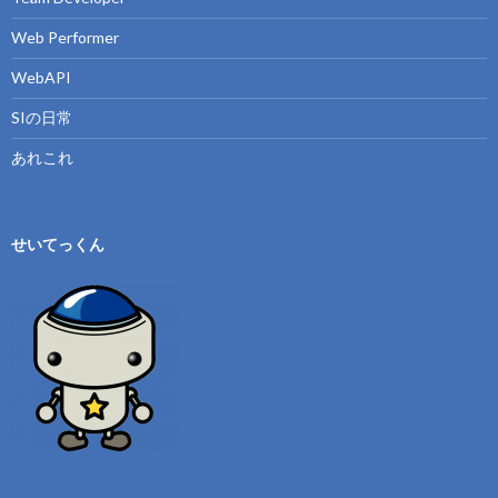
Web Performer
WebAPI
SIの日常
あれこれ
せいてっくん