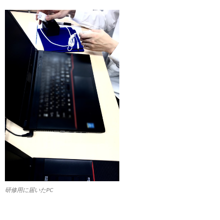
研修用に届いたPC