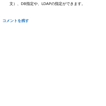
文）、DB指定や、LDAPの指定ができます。
コメントを残す