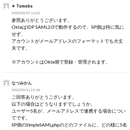
Tomeba
2020/05/07 11:23
参照ありがとうございます。
OktaはIDP SAML2.0で動作するので、SP側は特に気に
せず、
アカウントがメールアドレスのフォーマットでも大丈
夫です。
※アカウントはOkta側で登録・管理されます。
なつみかん
2020/05/11 21:18
ご回答ありがとうございます。
以下の場合はどうなりますでしょうか。
ユーザー5名が、メールアドレスで連携する場合につい
てです。
SP側のSimpleSAMLphpのどのファイルに、どの様に5名