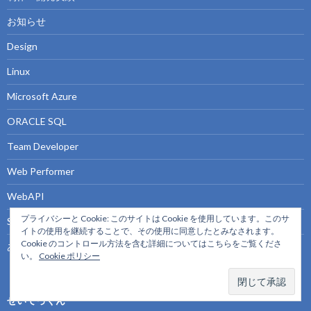
お知らせ
Design
Linux
Microsoft Azure
ORACLE SQL
Team Developer
Web Performer
WebAPI
プライバシーと Cookie: このサイトは Cookie を使用しています。このサ
SIの日常
イトの使用を継続することで、その使用に同意したとみなされます。
Cookie のコントロール方法を含む詳細についてはこちらをご覧くださ
あれこれ
い。
Cookie ポリシー
せいてっくん