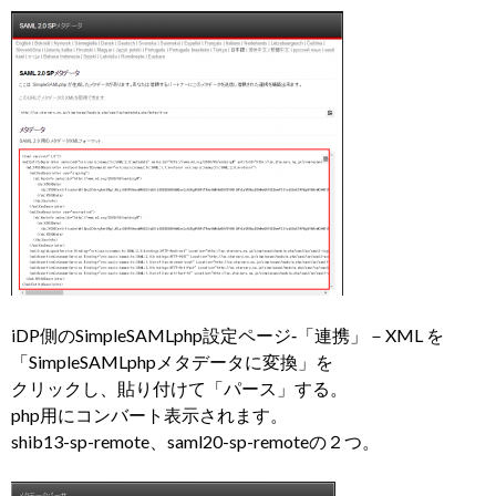
iDP側のSimpleSAMLphp設定ページ‐「連携」－XML を
「SimpleSAMLphpメタデータに変換」を
クリックし、貼り付けて「パース」する。
php用にコンバート表示されます。
shib13-sp-remote、saml20-sp-remoteの２つ。