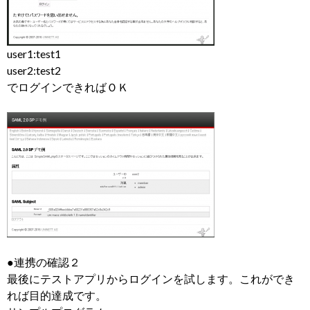
user1:test1
user2:test2
でログインできればＯＫ
●連携の確認２
最後にテストアプリからログインを試します。これができ
れば目的達成です。