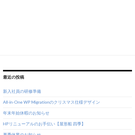
最近の投稿
新入社員の研修準備
All-in-One WP Migrationのクリスマス仕様デザイン
年末年始休暇のお知らせ
HPリニューアルのお手伝い【屋形船 四季】
夏季休業のお知らせ