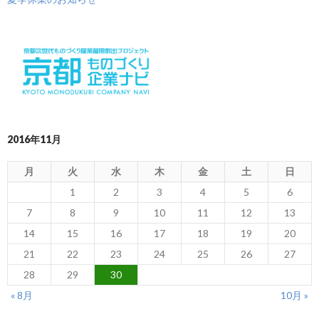
2016年11月
月
火
水
木
金
土
日
1
2
3
4
5
6
7
8
9
10
11
12
13
14
15
16
17
18
19
20
21
22
23
24
25
26
27
28
29
30
« 8月
10月 »