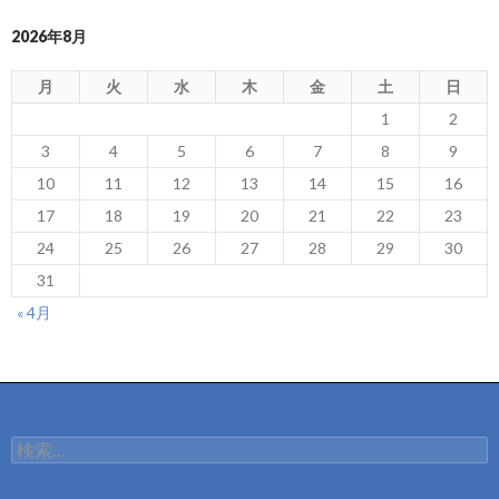
2026年8月
月
火
水
木
金
土
日
1
2
3
4
5
6
7
8
9
10
11
12
13
14
15
16
17
18
19
20
21
22
23
24
25
26
27
28
29
30
31
« 4月
検
索: