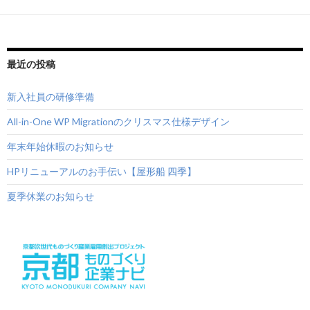
最近の投稿
新入社員の研修準備
All-in-One WP Migrationのクリスマス仕様デザイン
年末年始休暇のお知らせ
HPリニューアルのお手伝い【屋形船 四季】
夏季休業のお知らせ