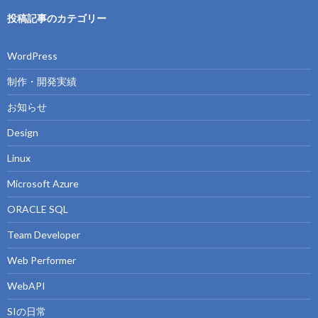
投稿記事のカテゴリー
WordPress
制作・開発実績
お知らせ
Design
Linux
Microsoft Azure
ORACLE SQL
Team Developer
Web Performer
WebAPI
SIの日常