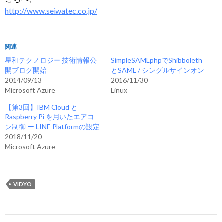
http://www.seiwatec.co.jp/
関連
星和テクノロジー 技術情報公
SimpleSAMLphpでShibboleth
開ブログ開始
とSAML / シングルサインオン
2014/09/13
2016/11/30
Microsoft Azure
Linux
【第3回】IBM Cloud と
Raspberry Pi を用いたエアコ
ン制御 ー LINE Platformの設定
2018/11/20
Microsoft Azure
VIDYO