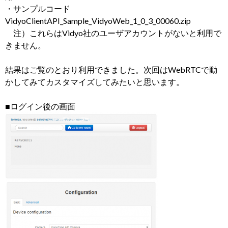
・サンプルコード
VidyoClientAPI_Sample_VidyoWeb_1_0_3_00060.zip
注）これらはVidyo社のユーザアカウントがないと利用で
きません。
結果はご覧のとおり利用できました。次回はWebRTCで動
かしてみてカスタマイズしてみたいと思います。
■ログイン後の画面