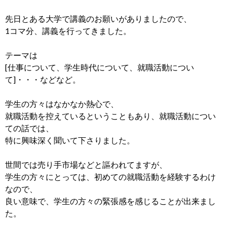
先日とある大学で講義のお願いがありましたので、
1コマ分、講義を行ってきました。
テーマは
[仕事について、学生時代について、就職活動につい
て]・・・などなど。
学生の方々はなかなか熱心で、
就職活動を控えているということもあり、就職活動につい
ての話では、
特に興味深く聞いて下さりました。
世間では売り手市場などと謳われてますが、
学生の方々にとっては、初めての就職活動を経験するわけ
なので、
良い意味で、学生の方々の緊張感を感じることが出来まし
た。