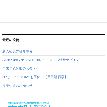
最近の投稿
新入社員の研修準備
All-in-One WP Migrationのクリスマス仕様デザイン
年末年始休暇のお知らせ
HPリニューアルのお手伝い【屋形船 四季】
夏季休業のお知らせ