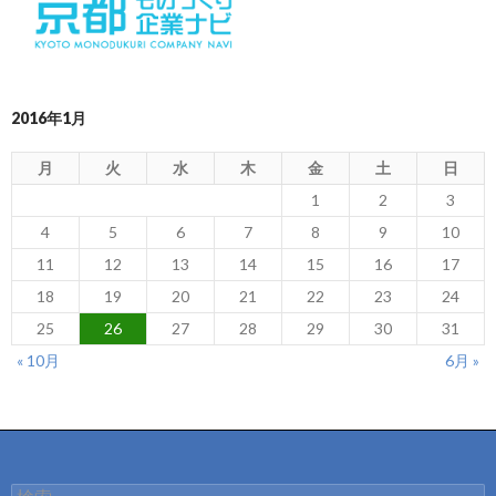
2016年1月
月
火
水
木
金
土
日
1
2
3
4
5
6
7
8
9
10
11
12
13
14
15
16
17
18
19
20
21
22
23
24
25
26
27
28
29
30
31
« 10月
6月 »
検