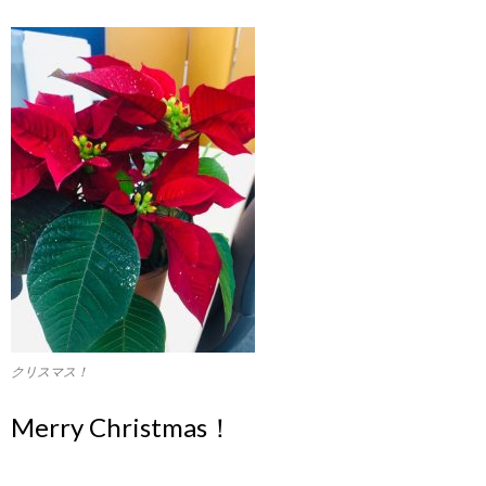
クリスマス！
Merry Christmas！