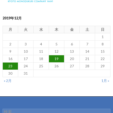
2019年12月
月
火
水
木
金
土
日
1
2
3
4
5
6
7
8
9
10
11
12
13
14
15
16
17
18
19
20
21
22
23
24
25
26
27
28
29
30
31
« 2月
1月 »
検