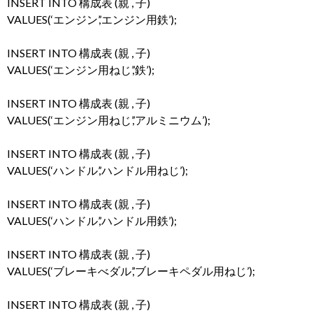
INSERT INTO 構成表 (親 , 子)
VALUES(‘エンジン’,’エンジン用鉄’);
INSERT INTO 構成表 (親 , 子)
VALUES(‘エンジン用ねじ’,’鉄’);
INSERT INTO 構成表 (親 , 子)
VALUES(‘エンジン用ねじ’,’アルミニウム’);
INSERT INTO 構成表 (親 , 子)
VALUES(‘ハンドル’,’ハンドル用ねじ’);
INSERT INTO 構成表 (親 , 子)
VALUES(‘ハンドル’,’ハンドル用鉄’);
INSERT INTO 構成表 (親 , 子)
VALUES(‘ブレーキべダル’,’ブレーキペダル用ねじ’);
INSERT INTO 構成表 (親 , 子)