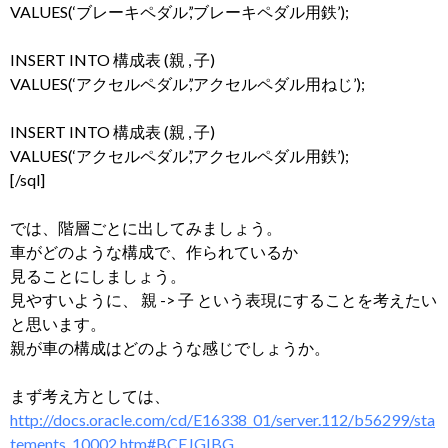
VALUES(‘ブレーキペダル’,’ブレーキペダル用鉄’);
INSERT INTO 構成表 (親 , 子)
VALUES(‘アクセルペダル’,’アクセルペダル用ねじ’);
INSERT INTO 構成表 (親 , 子)
VALUES(‘アクセルペダル’,’アクセルペダル用鉄’);
[/sql]
では、階層ごとに出してみましょう。
車がどのような構成で、作られているか
見ることにしましょう。
見やすいように、 親 -> 子 という表現にすることを考えたい
と思います。
親が車の構成はどのような感じでしょうか。
まず考え方としては、
http://docs.oracle.com/cd/E16338_01/server.112/b56299/sta
tements_10002.htm#BCEJGIBG