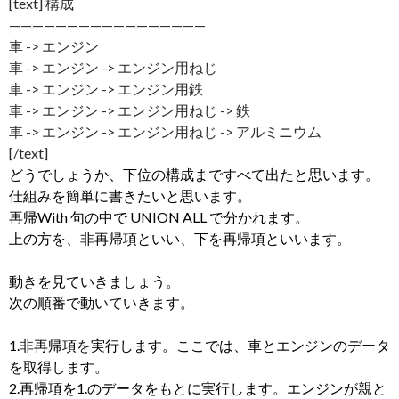
[text] 構成
—————————————————
車 -> エンジン
車 -> エンジン -> エンジン用ねじ
車 -> エンジン -> エンジン用鉄
車 -> エンジン -> エンジン用ねじ -> 鉄
車 -> エンジン -> エンジン用ねじ -> アルミニウム
[/text]
どうでしょうか、下位の構成まですべて出たと思います。
仕組みを簡単に書きたいと思います。
再帰With 句の中で UNION ALL で分かれます。
上の方を、非再帰項といい、下を再帰項といいます。
動きを見ていきましょう。
次の順番で動いていきます。
1.非再帰項を実行します。ここでは、車とエンジンのデータ
を取得します。
2.再帰項を1.のデータをもとに実行します。エンジンが親と