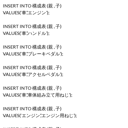
INSERT INTO 構成表 (親 , 子)
VALUES(‘車’,’エンジン’);
INSERT INTO 構成表 (親 , 子)
VALUES(‘車’,’ハンドル’);
INSERT INTO 構成表 (親 , 子)
VALUES(‘車’,’ブレーキペダル’);
INSERT INTO 構成表 (親 , 子)
VALUES(‘車’,’アクセルペダル’);
INSERT INTO 構成表 (親 , 子)
VALUES(‘車’,’車体組み立て用ねじ’);
INSERT INTO 構成表 (親 , 子)
VALUES(‘エンジン’,’エンジン用ねじ’);