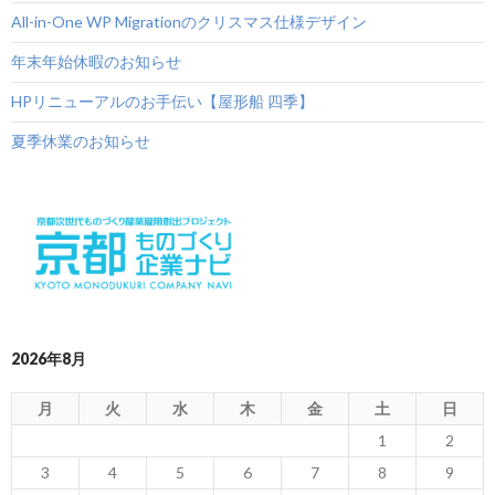
All-in-One WP Migrationのクリスマス仕様デザイン
年末年始休暇のお知らせ
HPリニューアルのお手伝い【屋形船 四季】
夏季休業のお知らせ
2026年8月
月
火
水
木
金
土
日
1
2
3
4
5
6
7
8
9