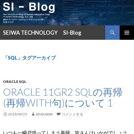
検
SEIWA TECHNOLOGY SI-Blog
索
コ
メインメ
ン
ニュー
テ
ン
「SQL」タグアーカイブ
ツ
へ
ス
キ
ORACLE SQL
ッ
ORACLE 11GR2 SQLの再帰
プ
(再帰WITH句)について 1
2014/09/25
ARAKAWA
コメントする
いつも一瞬戸惑ってしまう再帰。皆さんはいかがでしょう