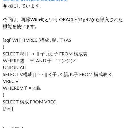
参照にしています。
今回は、再帰With句という ORACLE 11gR2から導入された
機能を使います。
[sql] WITH VREC (構成 , 親 , 子) AS
(
SELECT 親 || ‘ -> ‘|| 子 , 親, 子 FROM 構成表
WHERE 親 = ‘車’ AND 子 = ‘エンジン’
UNION ALL
SELECT V.構成 || ‘ -> ‘|| K.子 , K.親, K.子 FROM 構成表 K ,
VREC V
WHERE V.子 = K.親
)
SELECT 構成 FROM VREC
[/sql]