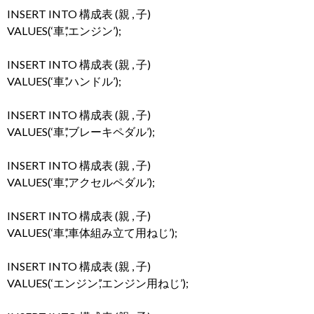
INSERT INTO 構成表 (親 , 子)
VALUES(‘車’,’エンジン’);
INSERT INTO 構成表 (親 , 子)
VALUES(‘車’,’ハンドル’);
INSERT INTO 構成表 (親 , 子)
VALUES(‘車’,’ブレーキペダル’);
INSERT INTO 構成表 (親 , 子)
VALUES(‘車’,’アクセルペダル’);
INSERT INTO 構成表 (親 , 子)
VALUES(‘車’,’車体組み立て用ねじ’);
INSERT INTO 構成表 (親 , 子)
VALUES(‘エンジン’,’エンジン用ねじ’);